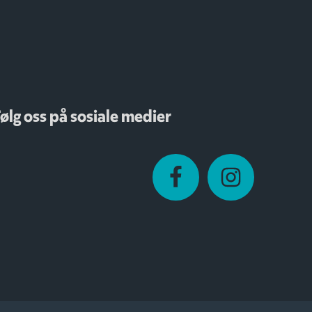
ølg oss på sosiale medier