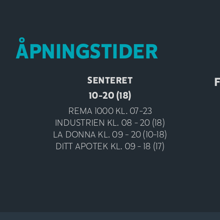
ÅPNINGSTIDER
SENTERET
F
10-20 (18)
REMA 1000 KL. 07-23
INDUSTRIEN KL. 08 - 20 (18)
LA DONNA KL. 09 - 20 (10-18)
DITT APOTEK KL. 09 - 18 (17)