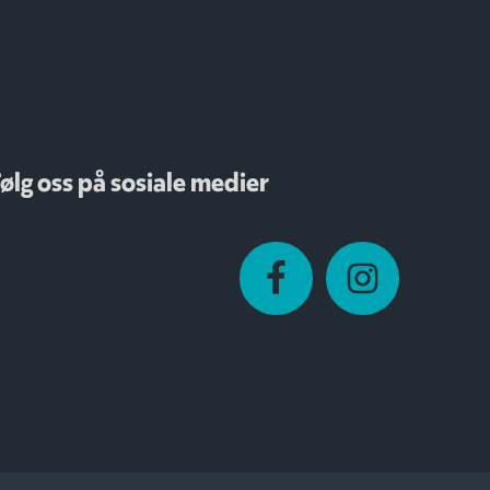
ølg oss på sosiale medier