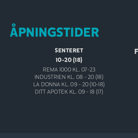
ÅPNINGSTIDER
SENTERET
F
10-20 (18)
REMA 1000 KL. 07-23
INDUSTRIEN KL. 08 - 20 (18)
LA DONNA KL. 09 - 20 (10-18)
DITT APOTEK KL. 09 - 18 (17)