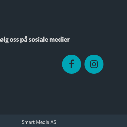
ølg oss på sosiale medier
Smart Media AS