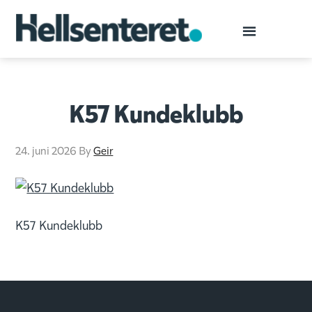
K57 Kundeklubb
24. juni 2026
By
Geir
K57 Kundeklubb