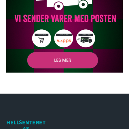
HELLSENTERET
AS