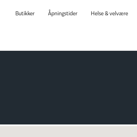
Butikker
Åpningstider
Helse & velvære