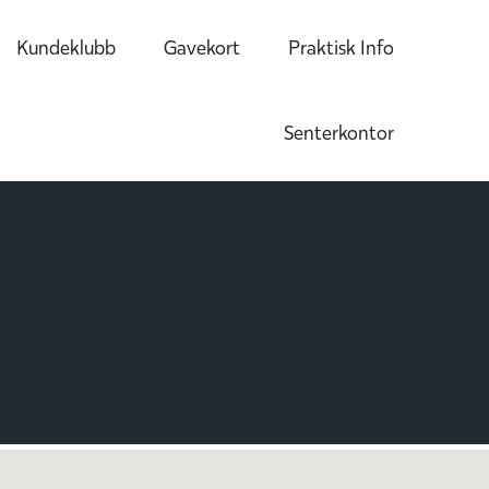
Kundeklubb
Gavekort
Praktisk Info
Senterkontor